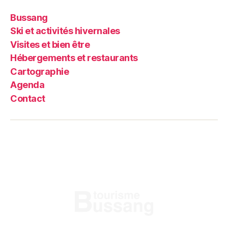
Bussang
Ski et activités hivernales
Visites et bien être
Hébergements et restaurants
Cartographie
Agenda
Contact