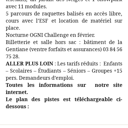
avec 11 modules.
5 parcours de raquettes balisés en accès libre,
cours avec l’ESF et location de matériel sur
place.
Nocturne OGNI Challenge en février.
Billetterie et salle hors sac : bâtiment de la
Gentiane (ventre forfaits et assurances) 03 84 56
75 28.
ALLER PLUS LOIN
: Les tarifs réduits : Enfants
– Scolaires – Étudiants – Séniors – Groupes +15
pers. Demandeurs d’emploi.
Toutes les informations sur notre site
internet.
Le plan des pistes est téléchargeable ci-
dessous :