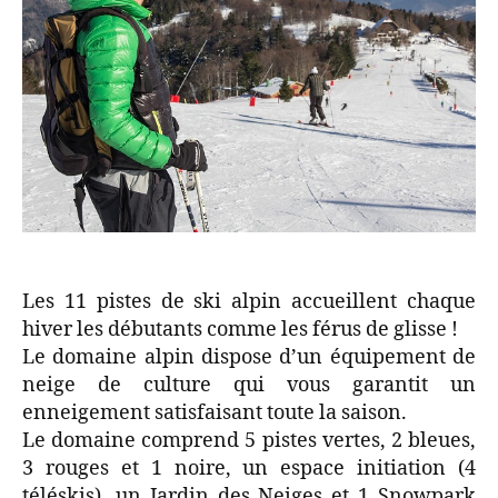
Les 11 pistes de ski alpin accueillent chaque
hiver les débutants comme les férus de glisse !
Le domaine alpin dispose d’un équipement de
neige de culture qui vous garantit un
enneigement satisfaisant toute la saison.
Le domaine comprend 5 pistes vertes, 2 bleues,
3 rouges et 1 noire, un espace initiation (4
téléskis), un Jardin des Neiges et 1 Snowpark