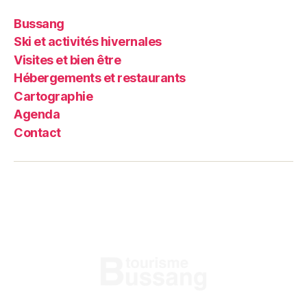
Bussang
Ski et activités hivernales
Visites et bien être
Hébergements et restaurants
Cartographie
Agenda
Contact