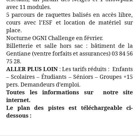
avec 11 modules.
5 parcours de raquettes balisés en accès libre,
cours avec l’ESF et location de matériel sur
place.
Nocturne OGNI Challenge en février.
Billetterie et salle hors sac : bâtiment de la
Gentiane (ventre forfaits et assurances) 03 84 56
75 28.
ALLER PLUS LOIN
: Les tarifs réduits : Enfants
– Scolaires – Étudiants – Séniors – Groupes +15
pers. Demandeurs d’emploi.
Toutes les informations sur notre site
internet.
Le plan des pistes est téléchargeable ci-
dessous :