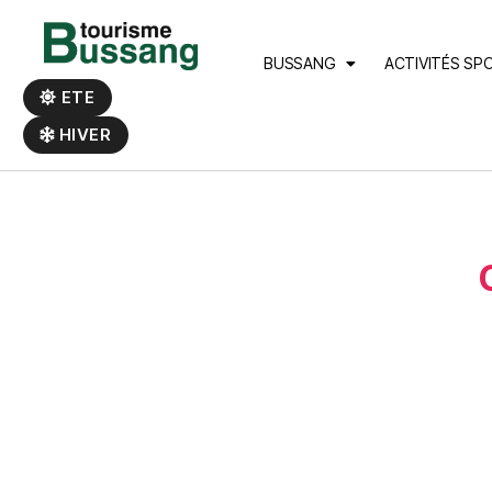
Panneau de gestion des cookies
BUSSANG
ACTIVITÉS SP
ETE
HIVER