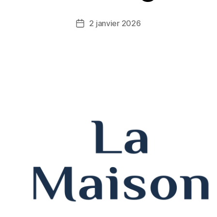
2 janvier 2026