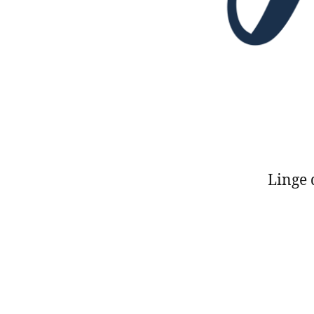
Linge 