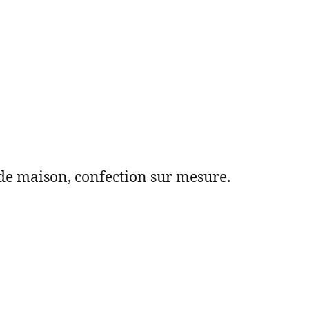
de maison, confection sur mesure.