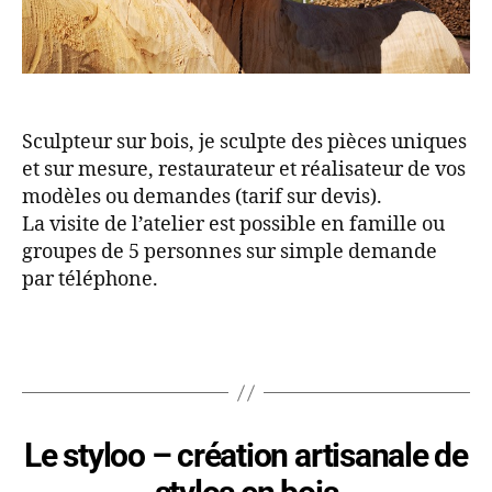
Sculpteur sur bois, je sculpte des pièces uniques
et sur mesure, restaurateur et réalisateur de vos
modèles ou demandes (tarif sur devis).
La visite de l’atelier est possible en famille ou
groupes de 5 personnes sur simple demande
par téléphone.
Le styloo – création artisanale de