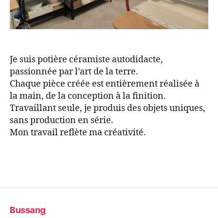
Je suis potière céramiste autodidacte,
passionnée par l’art de la terre.
Chaque pièce créée est entièrement réalisée à
la main, de la conception à la finition.
Travaillant seule, je produis des objets uniques,
sans production en série.
Mon travail reflète ma créativité.
Bussang