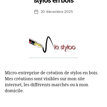
stylos en bois
20 décembre 2025
Micro-entreprise de création de stylos en bois.
Mes créations sont visibles sur mon site
internet, les différents marchés ou à mon
domicile.