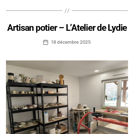
Artisan potier – L’Atelier de Lydie
18 décembre 2025