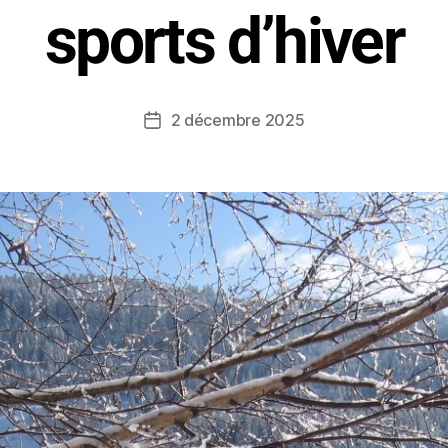
sports d’hiver
2 décembre 2025