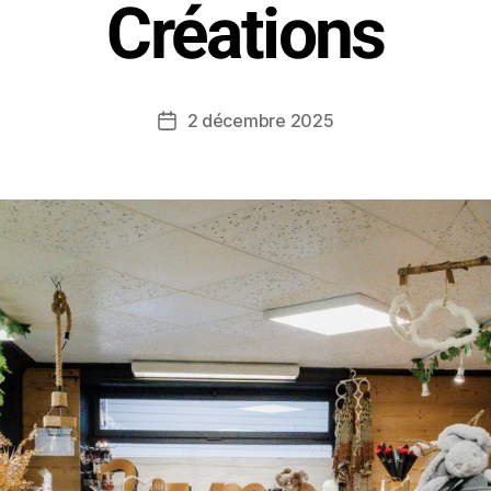
Créations
2 décembre 2025