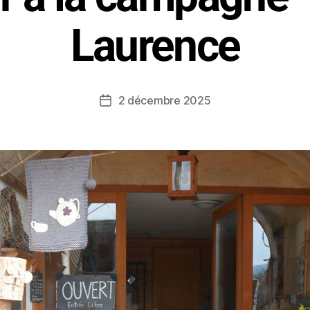
Laurence
2 décembre 2025