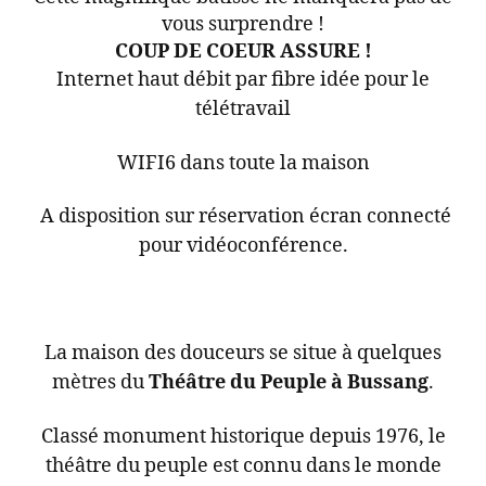
vous surprendre !
COUP DE COEUR ASSURE !
Internet haut débit par fibre idée pour le
télétravail
WIFI6 dans toute la maison
A disposition sur réservation écran connecté
pour vidéoconférence.
La maison des douceurs se situe à quelques
mètres du
Théâtre du Peuple à Bussang
.
Classé monument historique depuis 1976, le
théâtre du peuple est connu dans le monde