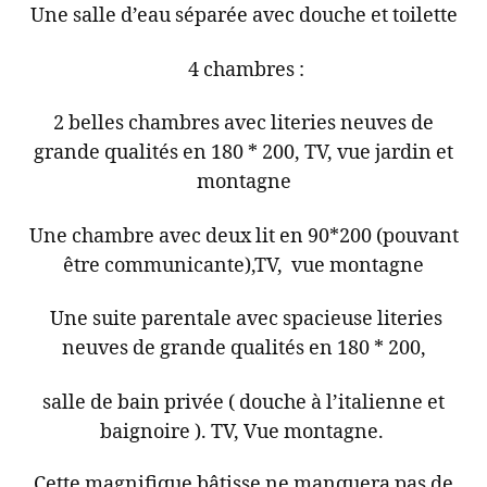
Une salle d’eau séparée avec douche et toilette
4 chambres :
2 belles chambres avec literies neuves de
grande qualités en 180 * 200, TV, vue jardin et
montagne
Une chambre avec deux lit en 90*200 (pouvant
être communicante),TV, vue montagne
Une suite parentale avec spacieuse literies
neuves de grande qualités en 180 * 200,
salle de bain privée ( douche à l’italienne et
baignoire ). TV, Vue montagne.
Cette magnifique bâtisse ne manquera pas de