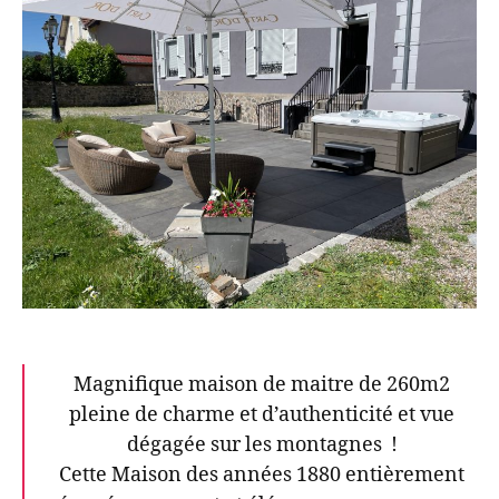
Magnifique maison de maitre de 260m2
pleine de charme et d’authenticité et vue
dégagée sur les montagnes !
Cette Maison des années 1880 entièrement