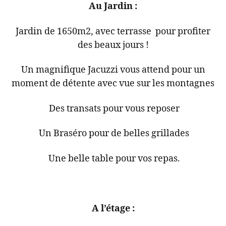
Au Jardin :
Jardin de 1650m2, avec terrasse pour profiter
des beaux jours !
Un magnifique Jacuzzi vous attend pour un
moment de détente avec vue sur les montagnes
Des transats pour vous reposer
Un Braséro pour de belles grillades
Une belle table pour vos repas.
A l’étage :