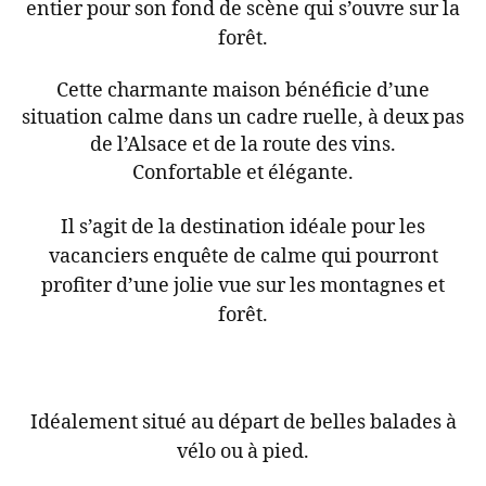
entier pour son fond de scène qui s’ouvre sur la
forêt.
Cette charmante maison bénéficie d’une
situation calme dans un cadre ruelle, à deux pas
de l’Alsace et de la route des vins.
Confortable et élégante.
Il s’agit de la destination idéale pour les
vacanciers enquête de calme qui pourront
profiter d’une jolie vue sur les montagnes et
forêt.
Idéalement situé au départ de belles balades à
vélo ou à pied.