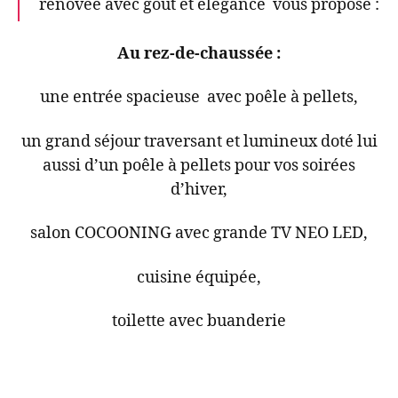
rénovée avec gout et élégance vous propose :
Au rez-de-chaussée :
une entrée spacieuse avec poêle à pellets,
un grand séjour traversant et lumineux doté lui
aussi d’un poêle à pellets pour vos soirées
d’hiver,
salon COCOONING avec grande TV NEO LED,
cuisine équipée,
toilette avec buanderie