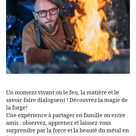
Un moment vivant où le feu, la matière et le
savoir-faire dialoguent ! Découvrez la magie de
la forge!
Une expérience à partager en famille ou entre
amis : observez, apprenez et laissez-vous
surprendre par la force et la beauté du métal en