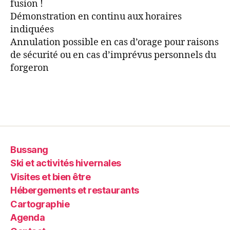
fusion !
Démonstration en continu aux horaires
indiquées
Annulation possible en cas d’orage pour raisons
de sécurité ou en cas d’imprévus personnels du
forgeron
Bussang
Ski et activités hivernales
Visites et bien être
Hébergements et restaurants
Cartographie
Agenda