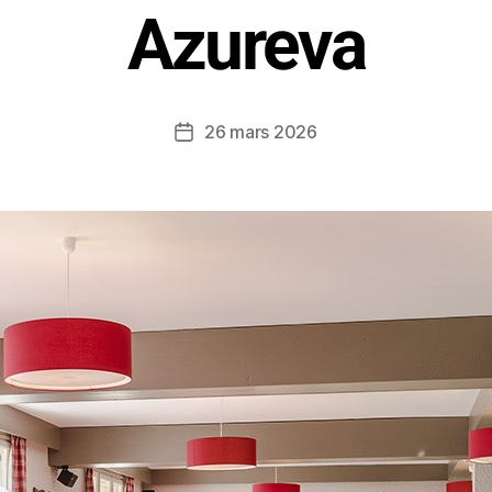
Azureva
26 mars 2026