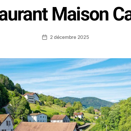
aurant Maison C
2 décembre 2025