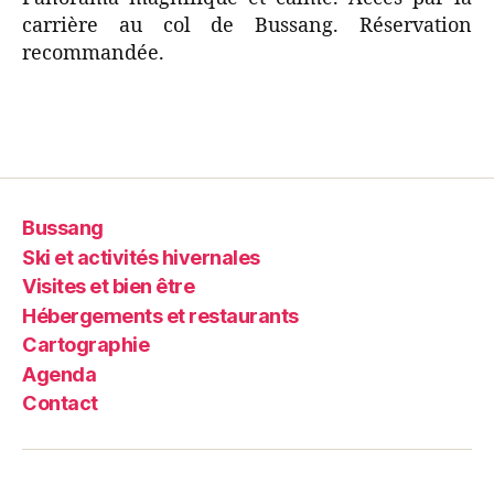
carrière au col de Bussang. Réservation
recommandée.
Bussang
Ski et activités hivernales
Visites et bien être
Hébergements et restaurants
Cartographie
Agenda
Contact