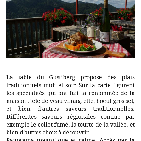
La table du Gustiberg propose des plats
traditionnels midi et soir. Sur la carte figurent
les spécialités qui ont fait la renommée de la
maison : tête de veau vinaigrette, boeuf gros sel,
et bien d’autres saveurs traditionnelles.
Différentes saveurs régionales comme par
exemple le collet fumé, la tourte de la vallée, et
bien d’autres choix à découvrir.
Panorama magnifique et calme. Accès par la