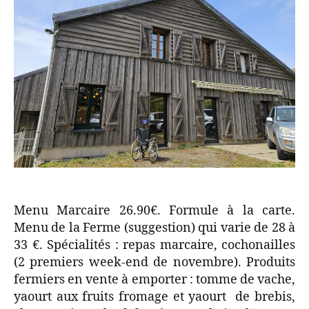
Menu Marcaire 26.90€. Formule à la carte.
Menu de la Ferme (suggestion) qui varie de 28 à
33 €. Spécialités : repas marcaire, cochonailles
(2 premiers week-end de novembre). Produits
fermiers en vente à emporter : tomme de vache,
yaourt aux fruits fromage et yaourt de brebis,