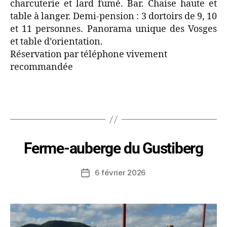
charcuterie et lard fumé. Bar. Chaise haute et
table à langer. Demi-pension : 3 dortoirs de 9, 10
et 11 personnes. Panorama unique des Vosges
et table d’orientation.
Réservation par téléphone vivement
recommandée
Ferme-auberge du Gustiberg
6 février 2026