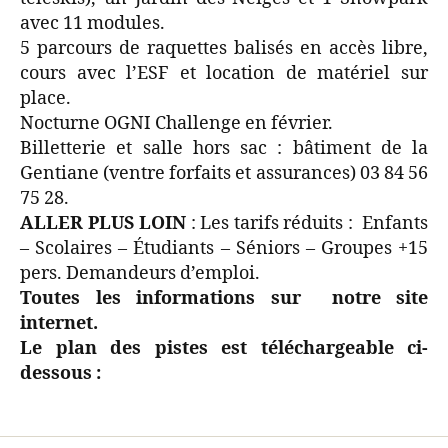
avec 11 modules.
5 parcours de raquettes balisés en accès libre,
cours avec l’ESF et location de matériel sur
place.
Nocturne OGNI Challenge en février.
Billetterie et salle hors sac : bâtiment de la
Gentiane (ventre forfaits et assurances) 03 84 56
75 28.
ALLER PLUS LOIN
: Les tarifs réduits : Enfants
– Scolaires – Étudiants – Séniors – Groupes +15
pers. Demandeurs d’emploi.
Toutes les informations sur notre site
internet.
Le plan des pistes est téléchargeable ci-
dessous :