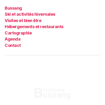
Bussang
Ski et activités hivernales
Visites et bien être
Hébergements et restaurants
Cartographie
Agenda
Contact