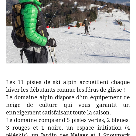
Les 11 pistes de ski alpin accueillent chaque
hiver les débutants comme les férus de glisse !
Le domaine alpin dispose d’un équipement de
neige de culture qui vous garantit un
enneigement satisfaisant toute la saison.
Le domaine comprend 5 pistes vertes, 2 bleues,
3 rouges et 1 noire, un espace initiation (4
téléskis), un Jardin des Neiges et 1 Snowpark